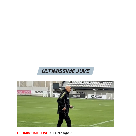
ULTIMISSIME JUVE
ULTIMISSIME JUVE
14 ore ago