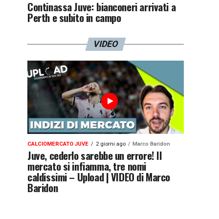
Continassa Juve: bianconeri arrivati a
Perth e subito in campo
VIDEO
CALCIOMERCATO JUVE
2 giorni ago
Marco Baridon
Juve, cederlo sarebbe un errore! Il
mercato si infiamma, tre nomi
caldissimi – Upload | VIDEO di Marco
Baridon