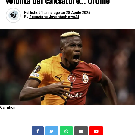
volontà del calciatore… Ultime
Published
1 anno ago
on
28 Aprile 2025
By
Redazione JuventusNews24
Osimhen