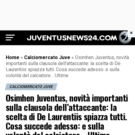
×
Juventus News 24
Home
»
Calciomercato Juve
»
Osimhen Juventus, novità
importanti sulla clausola dell’attaccante: la scelta di De
Laurentiis spiazza tutti. Cosa succede adesso: e sulla
volontà del calciatore… Ultime
CALCIOMERCATO JUVE
Osimhen Juventus, novità importanti
sulla clausola dell’attaccante: la
scelta di De Laurentiis spiazza tutti.
Cosa succede adesso: e sulla