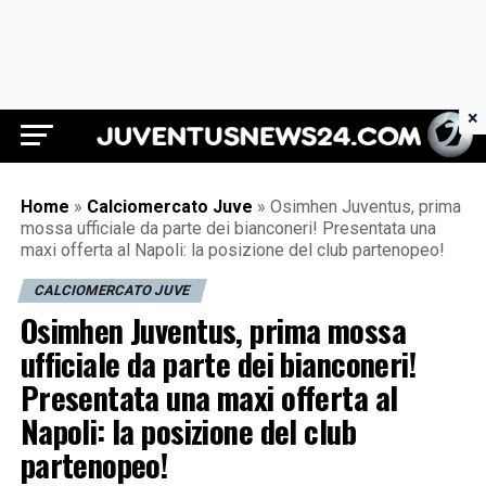
×
Juventus News 24
Home
»
Calciomercato Juve
»
Osimhen Juventus, prima
mossa ufficiale da parte dei bianconeri! Presentata una
maxi offerta al Napoli: la posizione del club partenopeo!
CALCIOMERCATO JUVE
Osimhen Juventus, prima mossa
ufficiale da parte dei bianconeri!
Presentata una maxi offerta al
Napoli: la posizione del club
partenopeo!