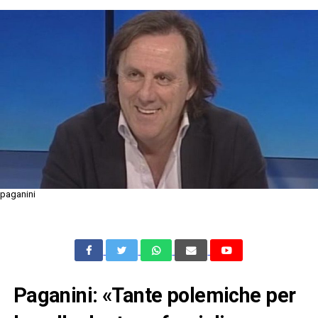
paganini
Paganini: «Tante polemiche per