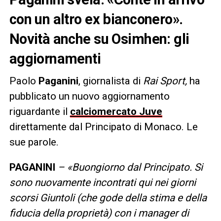
con un altro ex bianconero».
Novità anche su Osimhen: gli
aggiornamenti
Paolo
Paganini
, giornalista di
Rai Sport,
ha
pubblicato un nuovo aggiornamento
riguardante il
calciomercato Juve
direttamente dal Principato di Monaco. Le
sue parole.
PAGANINI
– «Buongiorno dal Principato. Si
sono nuovamente incontrati qui nei giorni
scorsi Giuntoli (che gode della stima e della
fiducia della proprietà) con i manager di