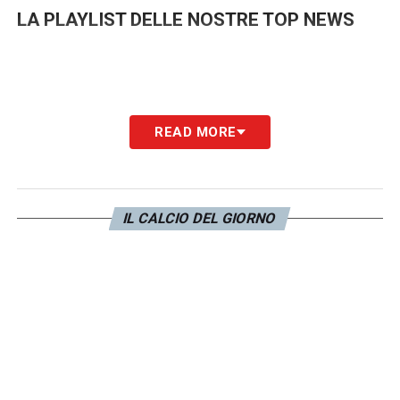
LA PLAYLIST DELLE NOSTRE TOP NEWS
READ MORE
IL CALCIO DEL GIORNO