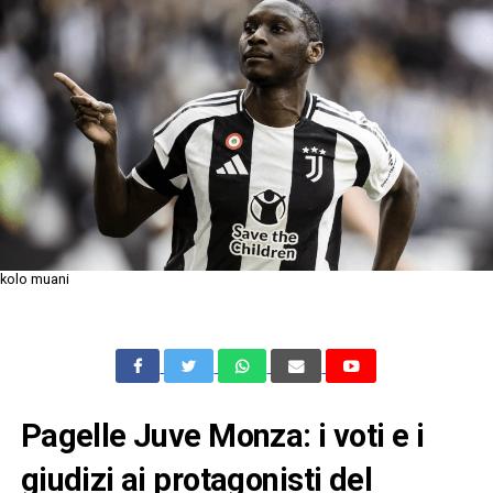
kolo muani
Pagelle Juve Monza: i voti e i
giudizi ai protagonisti del