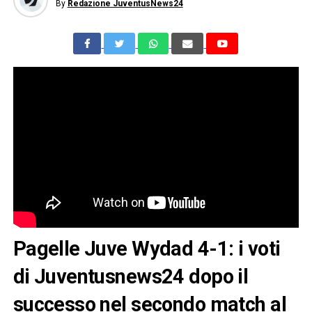
By
Redazione JuventusNews24
Pagelle Juve Wydad 4-1: i voti
di Juventusnews24 dopo il
successo nel secondo match al