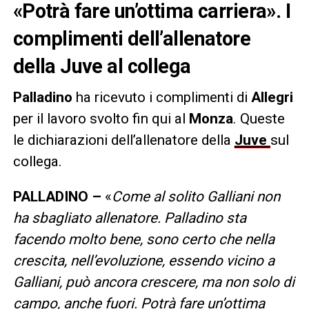
«Potrà fare un’ottima carriera». I
complimenti dell’allenatore
della Juve al collega
Palladino
ha ricevuto i complimenti di
Allegri
per il lavoro svolto fin qui al
Monza
. Queste
le dichiarazioni dell’allenatore della
Juve
sul
collega.
PALLADINO –
«
Come al solito Galliani non
ha sbagliato allenatore. Palladino sta
facendo molto bene, sono certo che nella
crescita, nell’evoluzione, essendo vicino a
Galliani, può ancora crescere, ma non solo di
campo, anche fuori. Potrà fare un’ottima