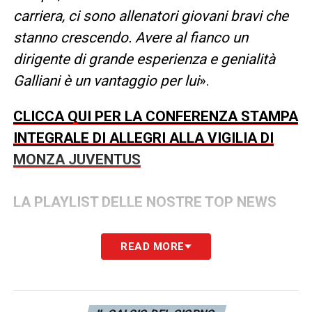
carriera, ci sono allenatori giovani bravi che
stanno crescendo. Avere al fianco un
dirigente di grande esperienza e genialità
Galliani è un vantaggio per lui
».
CLICCA QUI PER LA CONFERENZA STAMPA
INTEGRALE DI ALLEGRI ALLA VIGILIA DI
MONZA JUVENTUS
LA PLAYLIST DELLE NOSTRE TOP NEWS
READ MORE