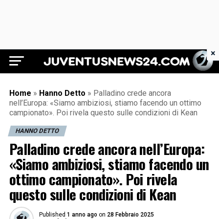
×
Juventus News 24
Home
»
Hanno Detto
»
Palladino crede ancora
nell’Europa: «Siamo ambiziosi, stiamo facendo un ottimo
campionato». Poi rivela questo sulle condizioni di Kean
HANNO DETTO
Palladino crede ancora nell’Europa:
«Siamo ambiziosi, stiamo facendo un
ottimo campionato». Poi rivela
questo sulle condizioni di Kean
Published
1 anno ago
on
28 Febbraio 2025