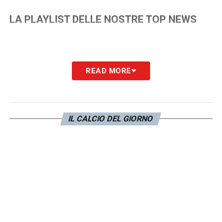
LA PLAYLIST DELLE NOSTRE TOP NEWS
READ MORE
IL CALCIO DEL GIORNO