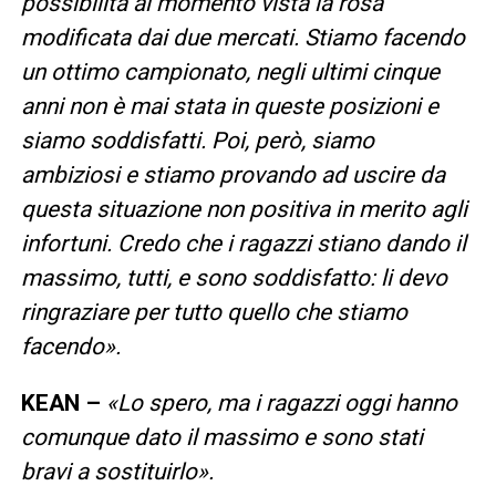
possibilità al momento vista la rosa
modificata dai due mercati. Stiamo facendo
un ottimo campionato, negli ultimi cinque
anni non è mai stata in queste posizioni e
siamo soddisfatti. Poi, però, siamo
ambiziosi e stiamo provando ad uscire da
questa situazione non positiva in merito agli
infortuni. Credo che i ragazzi stiano dando il
massimo, tutti, e sono soddisfatto: li devo
ringraziare per tutto quello che stiamo
facendo».
KEAN –
«Lo spero, ma i ragazzi oggi hanno
comunque dato il massimo e sono stati
bravi a sostituirlo».