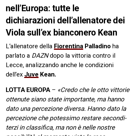
nell’Europa: tutte le
dichiarazioni dell’allenatore dei
Viola sull’ex bianconero Kean
L’allenatore della
Fiorentina
Palladino
ha
parlato a
DAZN
dopo la vittoria contro il
Lecce, analizzando anche le condizioni
dell’ex
Juve
Kean.
LOTTA EUROPA
–
«Credo che le otto vittorie
ottenute siano state importante, ma hanno
dato una percezione diversa. Hanno dato la
percezione che potessimo restare secondi-
terzi in classifica, ma non è nelle nostre