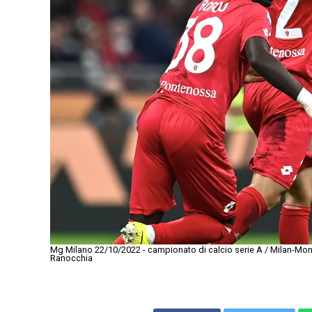
Mg Milano 22/10/2022 - campionato di calcio serie A / Milan-Monz
Ranocchia