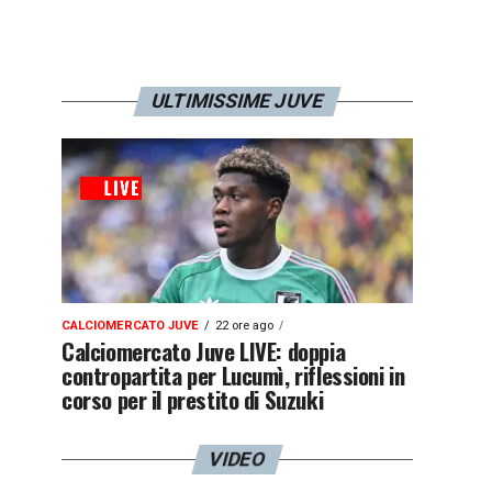
ULTIMISSIME JUVE
CALCIOMERCATO JUVE
22 ore ago
Calciomercato Juve LIVE: doppia
contropartita per Lucumì, riflessioni in
corso per il prestito di Suzuki
VIDEO