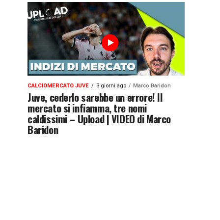
CALCIOMERCATO JUVE
3 giorni ago
Marco Baridon
Juve, cederlo sarebbe un errore! Il
mercato si infiamma, tre nomi
caldissimi – Upload | VIDEO di Marco
Baridon