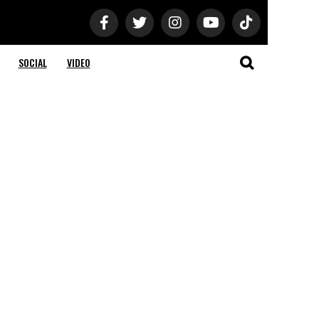
SOCIAL
VIDEO