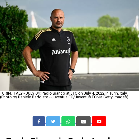
TURIN, ITALY - JULY 04: Paolo Bianco at JTC on July 4, 2022 in Turin, Italy.
(Photo by Daniele Badolato - Juventus FC/Juventus FC via Getty Images)