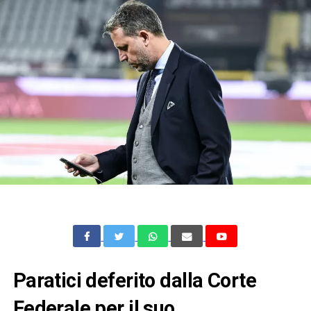
Paratici deferito dalla Corte
Federale per il suo