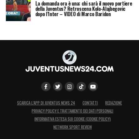
La domanda ora è una: chi sarà il nuovo portiere
della Juventus? Retroscena Kolo-Alajbegovic
dopo l’Inter – VIDEO di Marco Baridon
SCARICA L’APP DI JUVENTUS NEWS 24
CONTATTI
REDAZIONE
PRIVACY POLICY E TRATTAMENTO DEI DATI PERSONALI
INFORMATIVA ESTESA SUI COOKIE (COOKIE POLICY)
NETWORK SPORT REVIEW