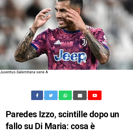
Juventus-Salernitana serie A
Paredes Izzo, scintille dopo un
fallo su Di Maria: cosa è