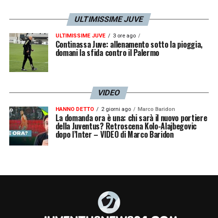
ULTIMISSIME JUVE
ULTIMISSIME JUVE
3 ore ago
Continassa Juve: allenamento sotto la pioggia,
domani la sfida contro il Palermo
VIDEO
HANNO DETTO
2 giorni ago
Marco Baridon
La domanda ora è una: chi sarà il nuovo portiere
della Juventus? Retroscena Kolo-Alajbegovic
dopo l’Inter – VIDEO di Marco Baridon