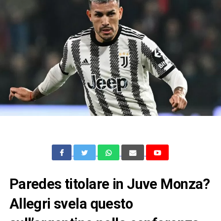
Paredes titolare in Juve Monza?
Allegri svela questo