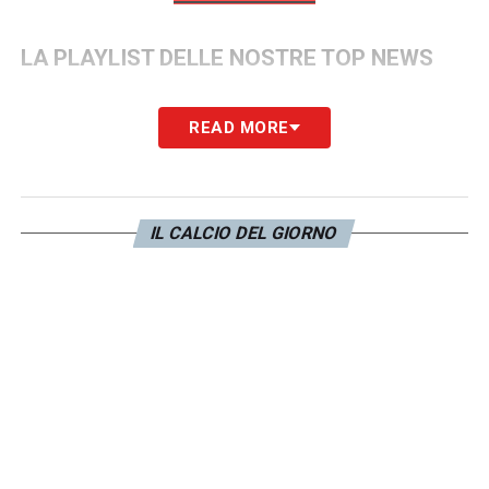
LA PLAYLIST DELLE NOSTRE TOP NEWS
READ MORE
IL CALCIO DEL GIORNO