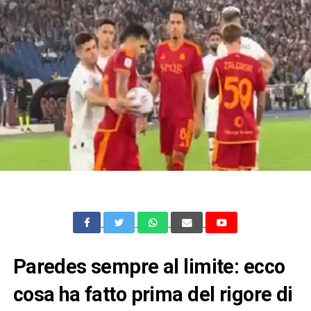
Paredes sempre al limite: ecco
cosa ha fatto prima del rigore di