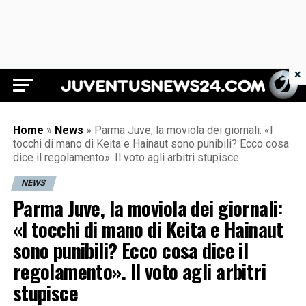
×
Juventus News 24
Home
»
News
»
Parma Juve, la moviola dei giornali: «I
tocchi di mano di Keita e Hainaut sono punibili? Ecco cosa
dice il regolamento». Il voto agli arbitri stupisce
NEWS
Parma Juve, la moviola dei giornali:
«I tocchi di mano di Keita e Hainaut
sono punibili? Ecco cosa dice il
regolamento». Il voto agli arbitri
stupisce