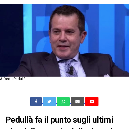
Alfredo Pedullà
Pedullà fa il punto sugli ultimi