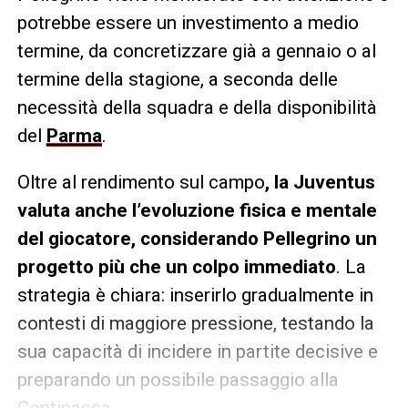
potrebbe essere un investimento a medio
termine, da concretizzare già a gennaio o al
termine della stagione, a seconda delle
necessità della squadra e della disponibilità
del
Parma
.
Oltre al rendimento sul campo
, la Juventus
valuta anche l’evoluzione fisica e mentale
del giocatore, considerando Pellegrino un
progetto più che un colpo immediato
. La
strategia è chiara: inserirlo gradualmente in
contesti di maggiore pressione, testando la
sua capacità di incidere in partite decisive e
preparando un possibile passaggio alla
Continassa.