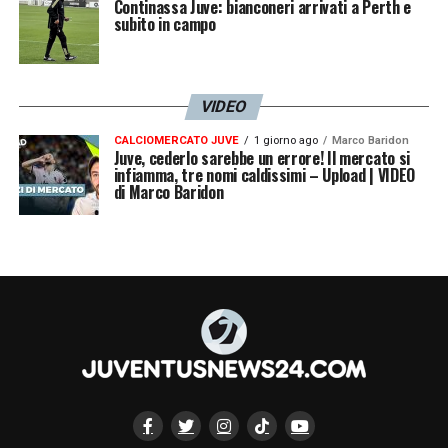
Continassa Juve: bianconeri arrivati a Perth e
subito in campo
VIDEO
CALCIOMERCATO JUVE
1 giorno ago
Marco Baridon
Juve, cederlo sarebbe un errore! Il mercato si
infiamma, tre nomi caldissimi – Upload | VIDEO
di Marco Baridon