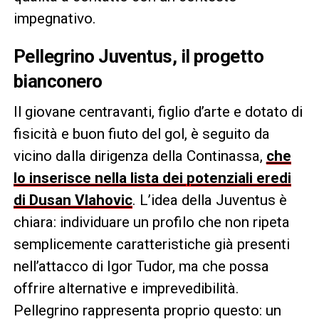
impegnativo.
Pellegrino Juventus, il progetto
bianconero
Il giovane centravanti, figlio d’arte e dotato di
fisicità e buon fiuto del gol, è seguito da
vicino dalla dirigenza della Continassa,
che
lo inserisce nella lista dei potenziali eredi
di Dusan Vlahovic
. L’idea della Juventus è
chiara: individuare un profilo che non ripeta
semplicemente caratteristiche già presenti
nell’attacco di Igor Tudor, ma che possa
offrire alternative e imprevedibilità.
Pellegrino rappresenta proprio questo: un