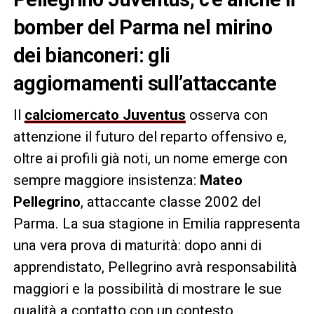
bomber del Parma nel mirino
dei bianconeri: gli
aggiornamenti sull’attaccante
Il
calciomercato Juventus
osserva con
attenzione il futuro del reparto offensivo e,
oltre ai profili già noti, un nome emerge con
sempre maggiore insistenza:
Mateo
Pellegrino
, attaccante classe 2002 del
Parma. La sua stagione in Emilia rappresenta
una vera prova di maturità: dopo anni di
apprendistato, Pellegrino avrà responsabilità
maggiori e la possibilità di mostrare le sue
qualità a contatto con un contesto