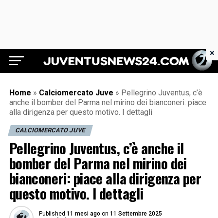
×
Juventus News 24
Home
»
Calciomercato Juve
»
Pellegrino Juventus, c’è
anche il bomber del Parma nel mirino dei bianconeri: piace
alla dirigenza per questo motivo. I dettagli
CALCIOMERCATO JUVE
Pellegrino Juventus, c’è anche il
bomber del Parma nel mirino dei
bianconeri: piace alla dirigenza per
questo motivo. I dettagli
Published
11 mesi ago
on
11 Settembre 2025