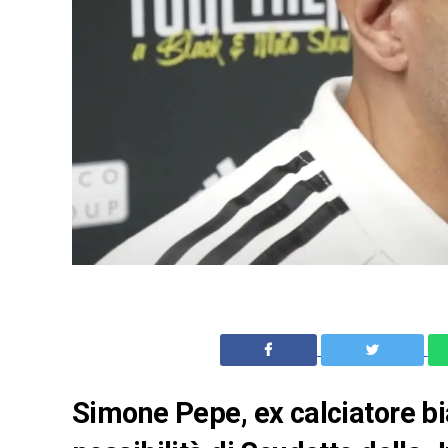
Simone Pepe, ex calciatore bi