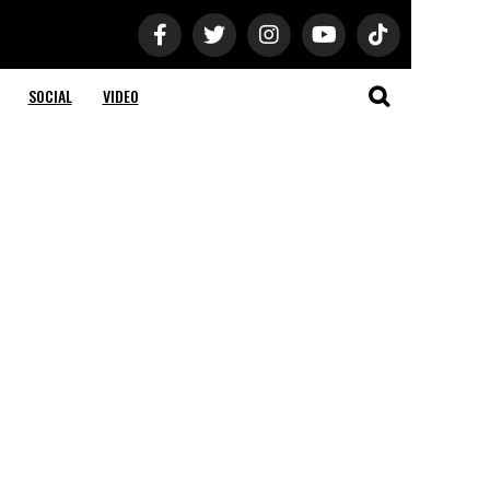
SOCIAL
VIDEO