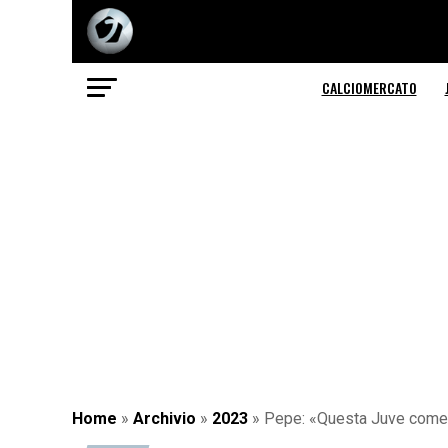
CALCIOMERCATO
Home
»
Archivio
»
2023
»
Pepe: «Questa Juve come 