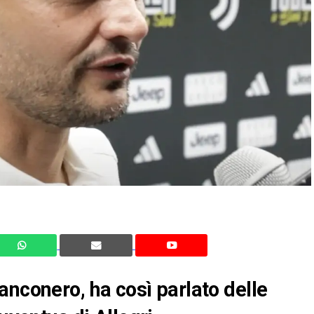
anconero, ha così parlato delle