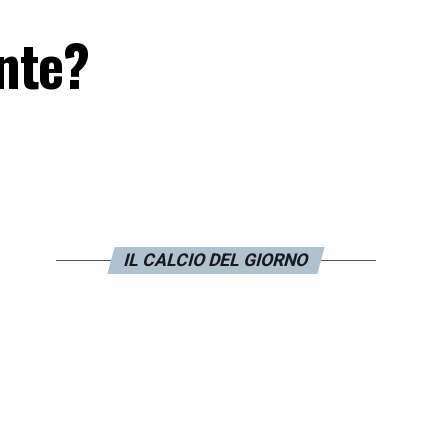
nte?
IL CALCIO DEL GIORNO