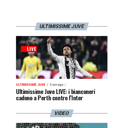
ULTIMISSIME JUVE
ULTIMISSIME JUVE
5 ore ago
Ultimissime Juve LIVE: i bianconeri
cadono a Perth contro l’Inter
VIDEO