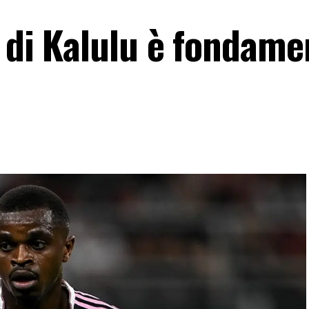
 di Kalulu è fondame