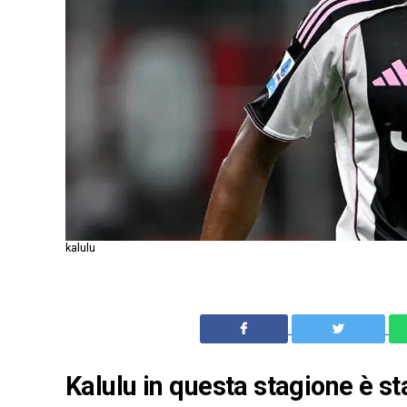
kalulu
Kalulu in questa stagione è st