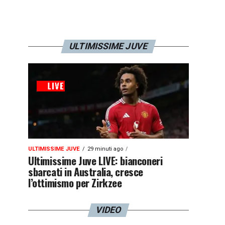
ULTIMISSIME JUVE
ULTIMISSIME JUVE
29 minuti ago
Ultimissime Juve LIVE: bianconeri
sbarcati in Australia, cresce
l’ottimismo per Zirkzee
VIDEO