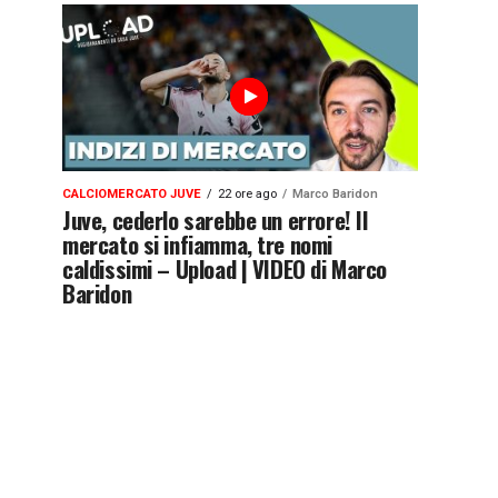
CALCIOMERCATO JUVE
22 ore ago
Marco Baridon
Juve, cederlo sarebbe un errore! Il
mercato si infiamma, tre nomi
caldissimi – Upload | VIDEO di Marco
Baridon