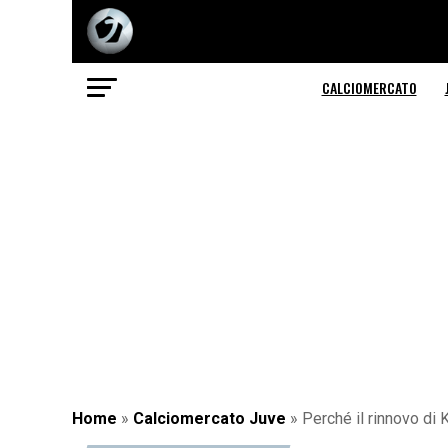
CALCIOMERCATO
Home
»
Calciomercato Juve
»
Perché il rinnovo di 