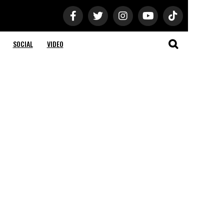
SOCIAL
VIDEO