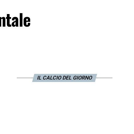
ntale
IL CALCIO DEL GIORNO