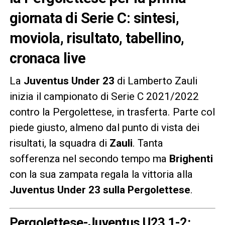
giornata di Serie C: sintesi,
moviola, risultato, tabellino,
cronaca live
La
Juventus Under 23
di Lamberto Zauli
inizia il campionato di Serie C 2021/2022
contro la Pergolettese, in trasferta. Parte col
piede giusto, almeno dal punto di vista dei
risultati, la squadra di
Zauli
. Tanta
sofferenza nel secondo tempo ma
Brighenti
con la sua zampata regala la vittoria alla
Juventus Under 23 sulla Pergolettese
.
Pergolettese-Juventus U23 1-2: