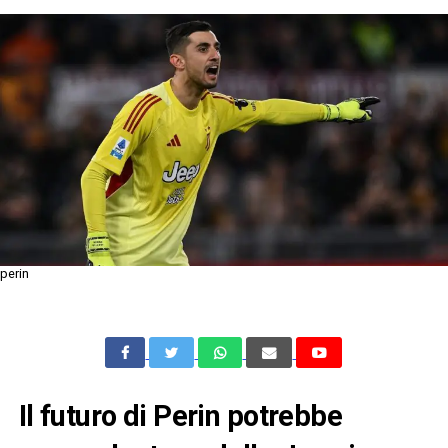
perin
Il futuro di Perin potrebbe