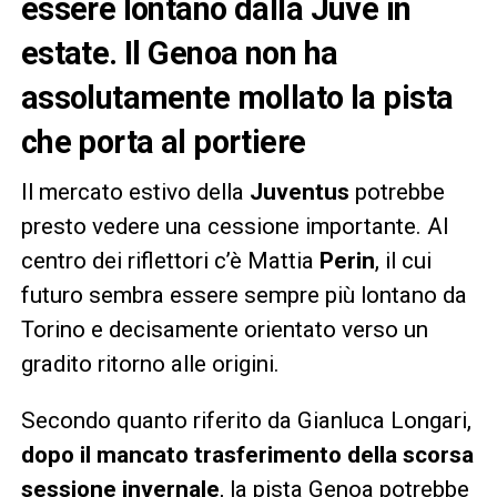
essere lontano dalla Juve in
estate. Il Genoa non ha
assolutamente mollato la pista
che porta al portiere
Il mercato estivo della
Juventus
potrebbe
presto vedere una cessione importante. Al
centro dei riflettori c’è Mattia
Perin
, il cui
futuro sembra essere sempre più lontano da
Torino e decisamente orientato verso un
gradito ritorno alle origini.
Secondo quanto riferito da Gianluca Longari,
dopo il mancato trasferimento della scorsa
sessione invernale
, la pista Genoa potrebbe