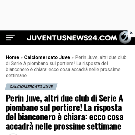
×
Juventus News 24
Home
»
Calciomercato Juve
»
Perin Juve, altri due club
di Serie A piombano sul portiere! La risposta del
bianconero è chiara: ecco cosa accadrà nelle prossime
settimane
CALCIOMERCATO JUVE
Perin Juve, altri due club di Serie A
piombano sul portiere! La risposta
del bianconero è chiara: ecco cosa
accadrà nelle prossime settimane