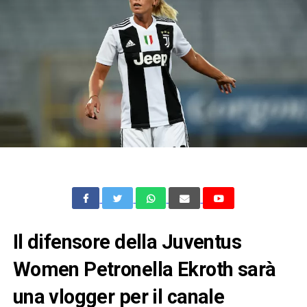
Il difensore della Juventus
Women Petronella Ekroth sarà
una vlogger per il canale