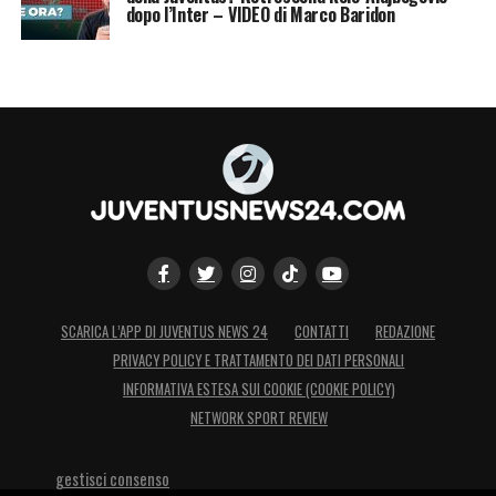
dopo l’Inter – VIDEO di Marco Baridon
SCARICA L’APP DI JUVENTUS NEWS 24
CONTATTI
REDAZIONE
PRIVACY POLICY E TRATTAMENTO DEI DATI PERSONALI
INFORMATIVA ESTESA SUI COOKIE (COOKIE POLICY)
NETWORK SPORT REVIEW
gestisci consenso