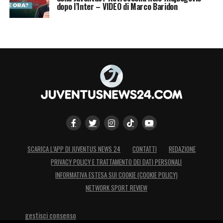
dopo l’Inter – VIDEO di Marco Baridon
SCARICA L’APP DI JUVENTUS NEWS 24
CONTATTI
REDAZIONE
PRIVACY POLICY E TRATTAMENTO DEI DATI PERSONALI
INFORMATIVA ESTESA SUI COOKIE (COOKIE POLICY)
NETWORK SPORT REVIEW
gestisci consenso