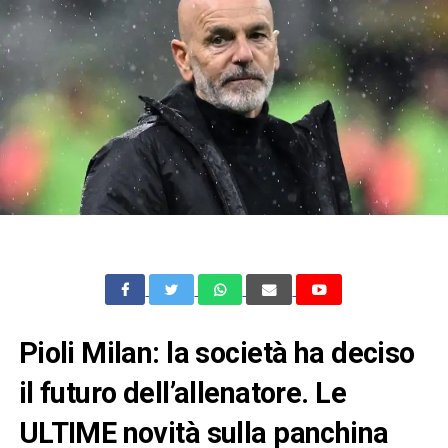
Pioli Milan: la società ha deciso
il futuro dell’allenatore. Le
ULTIME novità sulla panchina