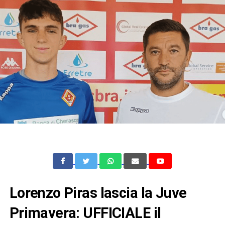
Lorenzo Piras lascia la Juve
Primavera: UFFICIALE il