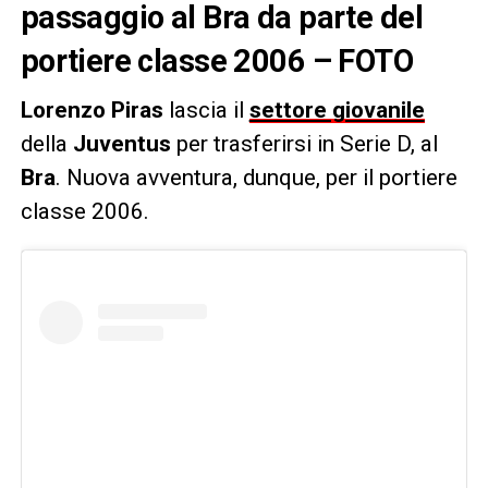
passaggio al Bra da parte del
portiere classe 2006 – FOTO
Lorenzo Piras
lascia il
settore giovanile
della
Juventus
per trasferirsi in Serie D, al
Bra
. Nuova avventura, dunque, per il portiere
classe 2006.