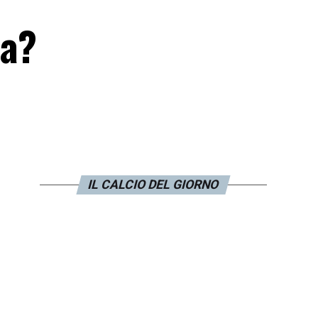
na?
IL CALCIO DEL GIORNO