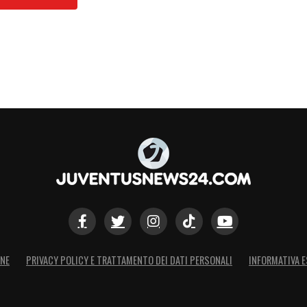
ONE
PRIVACY POLICY E TRATTAMENTO DEI DATI PERSONALI
INFORMATIVA E