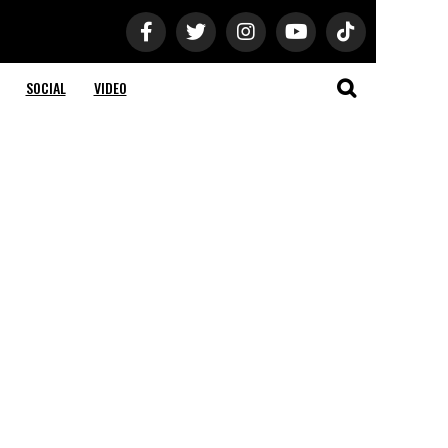
SOCIAL
VIDEO