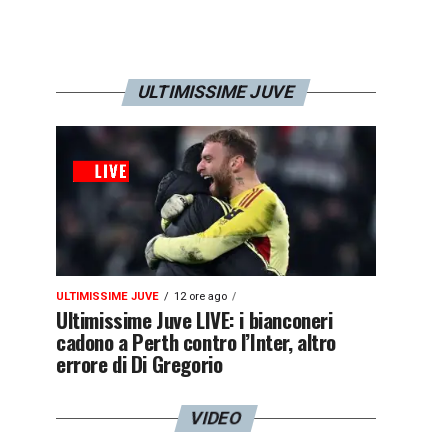
ULTIMISSIME JUVE
ULTIMISSIME JUVE
12 ore ago
Ultimissime Juve LIVE: i bianconeri
cadono a Perth contro l’Inter, altro
errore di Di Gregorio
VIDEO