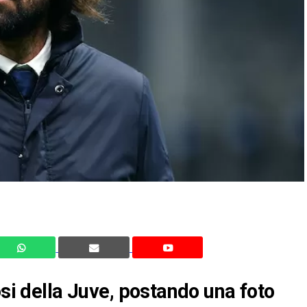
osi della Juve, postando una foto