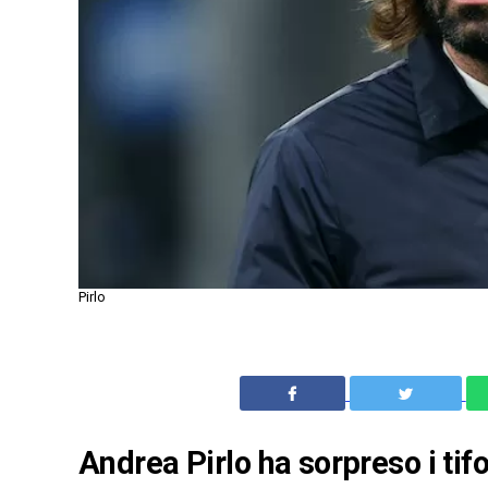
Pirlo
Andrea Pirlo ha sorpreso i tif