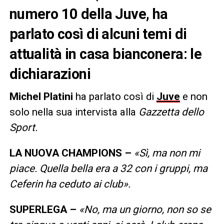
numero 10 della Juve, ha
parlato così di alcuni temi di
attualità in casa bianconera: le
dichiarazioni
Michel Platini
ha parlato così di
Juve
e non
solo nella sua intervista alla
Gazzetta dello
Sport.
LA NUOVA CHAMPIONS –
«Sì, ma non mi
piace. Quella bella era a 32 con i gruppi, ma
Ceferin ha ceduto ai club».
SUPERLEGA –
«No, ma un giorno, non so se