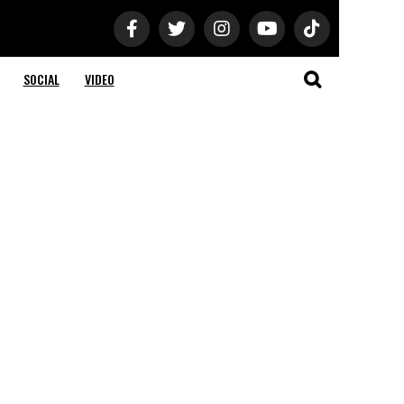
SOCIAL
VIDEO