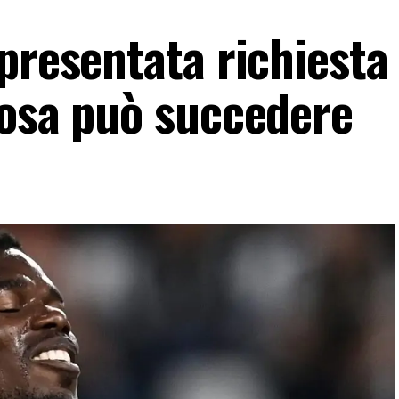
presentata richiesta 
Cosa può succedere