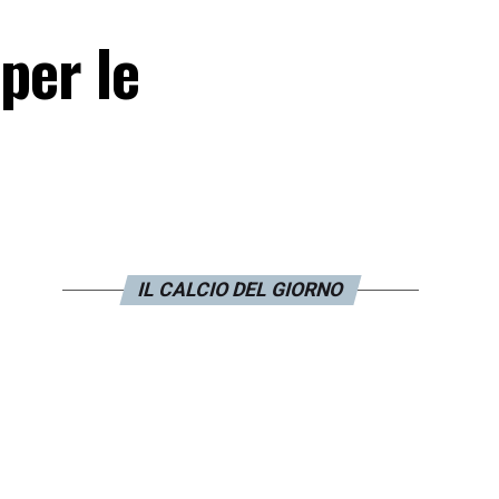
per le
IL CALCIO DEL GIORNO