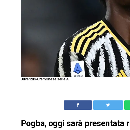
Juventus-Cremonese serie A
Pogba, oggi sarà presentata ri