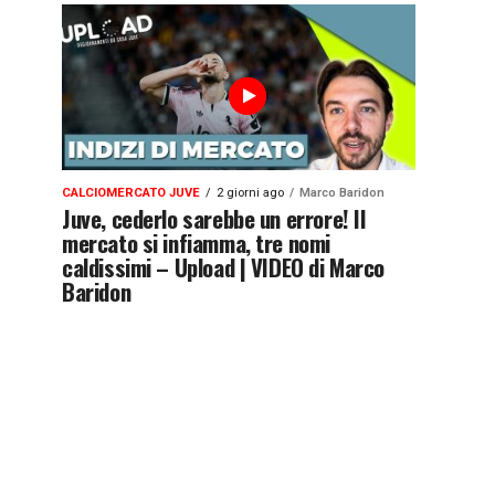
CALCIOMERCATO JUVE
2 giorni ago
Marco Baridon
Juve, cederlo sarebbe un errore! Il
mercato si infiamma, tre nomi
caldissimi – Upload | VIDEO di Marco
Baridon