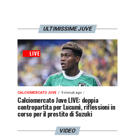
ULTIMISSIME JUVE
CALCIOMERCATO JUVE
9 minuti ago
Calciomercato Juve LIVE: doppia
contropartita per Lucumì, riflessioni in
corso per il prestito di Suzuki
VIDEO