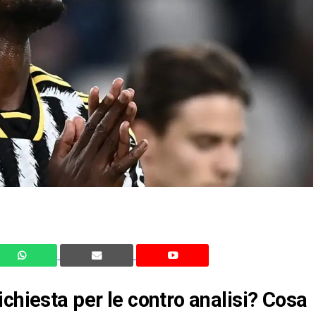
chiesta per le contro analisi? Cosa