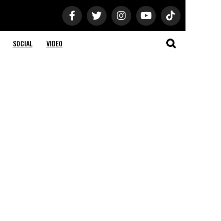
SOCIAL
VIDEO