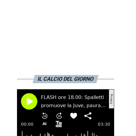
IL CALCIO DEL GIORNO