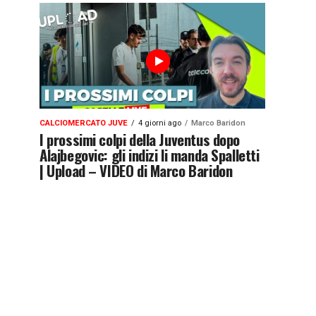
CALCIOMERCATO JUVE
4 giorni ago
Marco Baridon
I prossimi colpi della Juventus dopo
Alajbegovic: gli indizi li manda Spalletti
| Upload – VIDEO di Marco Baridon