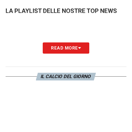
LA PLAYLIST DELLE NOSTRE TOP NEWS
READ MORE
IL CALCIO DEL GIORNO