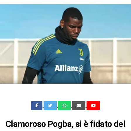
Clamoroso Pogba, si è fidato del