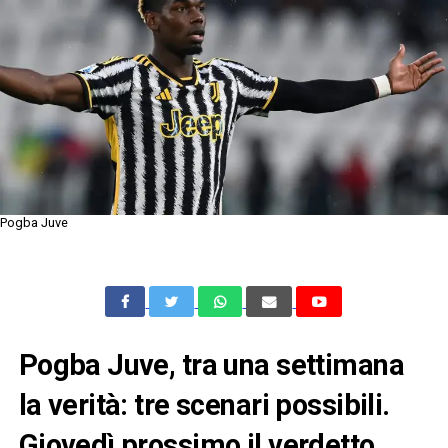
Pogba Juve
Pogba Juve, tra una settimana
la verità: tre scenari possibili.
Giovedì prossimo il verdetto