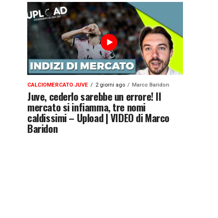
CALCIOMERCATO JUVE
2 giorni ago
Marco Baridon
Juve, cederlo sarebbe un errore! Il
mercato si infiamma, tre nomi
caldissimi – Upload | VIDEO di Marco
Baridon