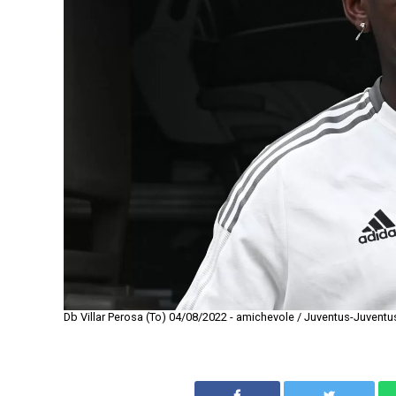
Db Villar Perosa (To) 04/08/2022 - amichevole / Juventus-Juventu