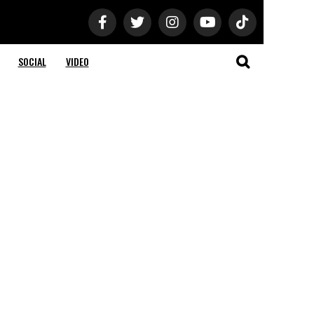
SOCIAL
VIDEO