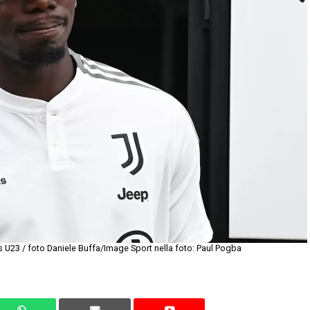
s U23 / foto Daniele Buffa/Image Sport nella foto: Paul Pogba