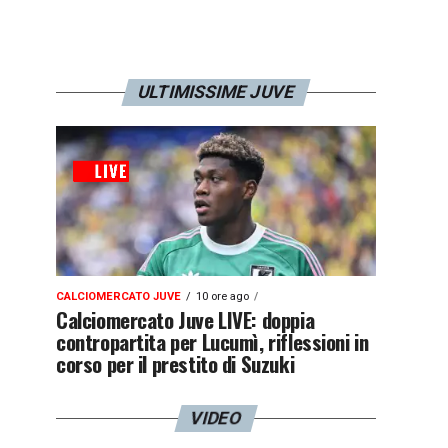
ULTIMISSIME JUVE
CALCIOMERCATO JUVE
10 ore ago
Calciomercato Juve LIVE: doppia
contropartita per Lucumì, riflessioni in
corso per il prestito di Suzuki
VIDEO