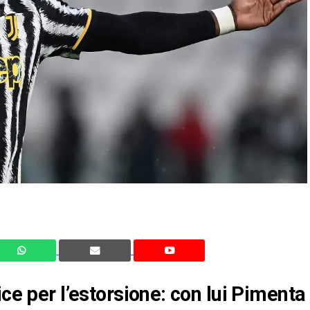
ice per l’estorsione: con lui Pimenta