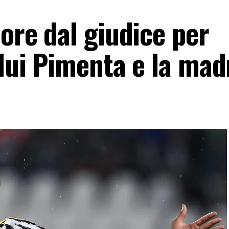
 ore dal giudice per
 lui Pimenta e la mad