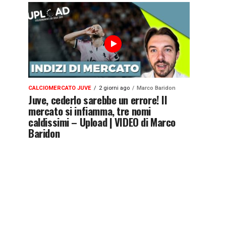
CALCIOMERCATO JUVE
2 giorni ago
Marco Baridon
Juve, cederlo sarebbe un errore! Il
mercato si infiamma, tre nomi
caldissimi – Upload | VIDEO di Marco
Baridon