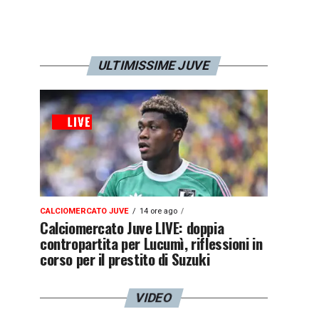
ULTIMISSIME JUVE
CALCIOMERCATO JUVE
14 ore ago
Calciomercato Juve LIVE: doppia
contropartita per Lucumì, riflessioni in
corso per il prestito di Suzuki
VIDEO