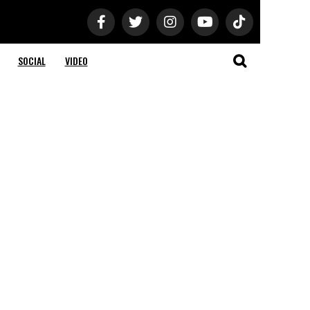
SOCIAL
VIDEO