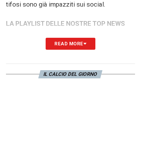
tifosi sono già impazziti sui social.
LA PLAYLIST DELLE NOSTRE TOP NEWS
READ MORE
IL CALCIO DEL GIORNO