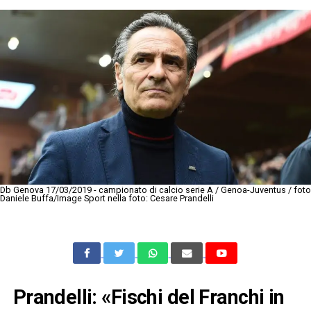
Db Genova 17/03/2019 - campionato di calcio serie A / Genoa-Juventus / foto
Daniele Buffa/Image Sport nella foto: Cesare Prandelli
Prandelli: «Fischi del Franchi in