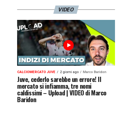
VIDEO
CALCIOMERCATO JUVE
2 giorni ago
Marco Baridon
Juve, cederlo sarebbe un errore! Il
mercato si infiamma, tre nomi
caldissimi – Upload | VIDEO di Marco
Baridon