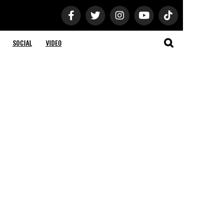
SOCIAL
VIDEO