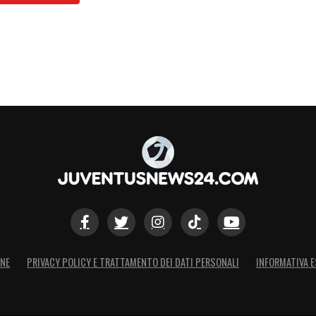
ONE
PRIVACY POLICY E TRATTAMENTO DEI DATI PERSONALI
INFORMATIVA E