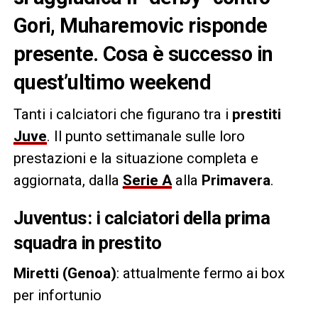
Gori, Muharemovic risponde
presente. Cosa è successo in
quest’ultimo weekend
Tanti i calciatori che figurano tra i
prestiti
Juve
. Il punto settimanale sulle loro
prestazioni e la situazione completa e
aggiornata, dalla
Serie A
alla
Primavera
.
Juventus: i calciatori della prima
squadra in prestito
⁠Miretti (Genoa)
: attualmente fermo ai box
per infortunio