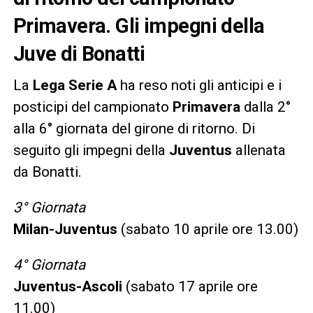
Primavera. Gli impegni della
Juve di Bonatti
La
Lega Serie A
ha reso noti gli anticipi e i
posticipi del campionato
Primavera
dalla 2°
alla 6° giornata del girone di ritorno. Di
seguito gli impegni della
Juventus
allenata
da Bonatti.
3° Giornata
Milan-Juventus
(sabato 10 aprile ore 13.00)
4° Giornata
Juventus-Ascoli
(sabato 17 aprile ore
11.00)