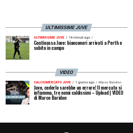
ULTIMISSIME JUVE
ULTIMISSIME JUVE
14 minuti ago
Continassa Juve: bianconeri arrivati a Perth e
subito in campo
VIDEO
CALCIOMERCATO JUVE
1 giorno ago
Marco Baridon
Juve, cederlo sarebbe un errore! Il mercato si
infiamma, tre nomi caldissimi – Upload | VIDEO
di Marco Baridon