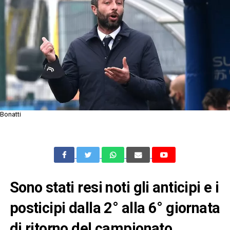
Bonatti
Sono stati resi noti gli anticipi e i
posticipi dalla 2° alla 6° giornata
di ritorno del campionato