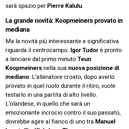
sarà spazio per
Pierre Kalulu
.
La grande novità: Koopmeiners provato in
mediana
Ma la novità più interessante e significativa
riguarda il centrocampo.
Igor Tudor
è pronto
a lanciare dal primo minuto
Teun
Koopmeiners
nella sua
nuova posizione di
mediano
. L’allenatore croato, dopo averlo
provato in quel ruolo durante il ritiro, vuole
testarlo in una partita di alto livello.
L’olandese, in quello che sarà un
emozionante incrocio contro il suo passato,
dovrebbe agire al fianco di uno tra
Manuel