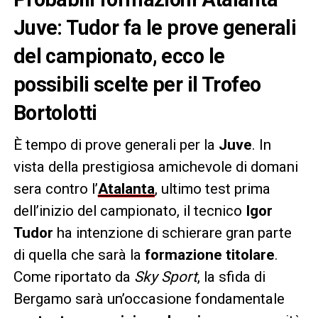
Juve: Tudor fa le prove generali
del campionato, ecco le
possibili scelte per il Trofeo
Bortolotti
È tempo di prove generali per la
Juve
. In
vista della prestigiosa amichevole di domani
sera contro l’
Atalanta
, ultimo test prima
dell’inizio del campionato, il tecnico
Igor
Tudor
ha intenzione di schierare gran parte
di quella che sarà la
formazione titolare
.
Come riportato da
Sky Sport
, la sfida di
Bergamo sarà un’occasione fondamentale