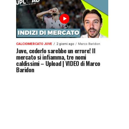
CALCIOMERCATO JUVE
2 giorni ago
Marco Baridon
Juve, cederlo sarebbe un errore! Il
mercato si infiamma, tre nomi
caldissimi – Upload | VIDEO di Marco
Baridon