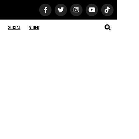
SOCIAL
VIDEO