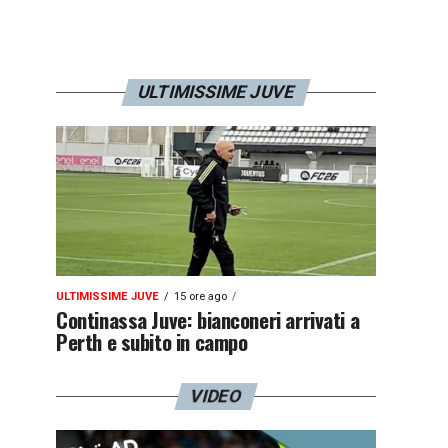
ULTIMISSIME JUVE
ULTIMISSIME JUVE
15 ore ago
Continassa Juve: bianconeri arrivati a
Perth e subito in campo
VIDEO