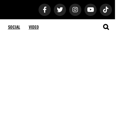
SOCIAL
VIDEO