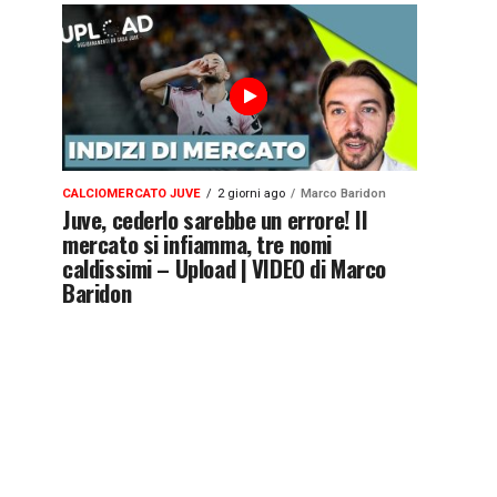
CALCIOMERCATO JUVE
2 giorni ago
Marco Baridon
Juve, cederlo sarebbe un errore! Il
mercato si infiamma, tre nomi
caldissimi – Upload | VIDEO di Marco
Baridon