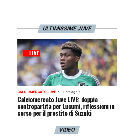
ULTIMISSIME JUVE
CALCIOMERCATO JUVE
11 ore ago
Calciomercato Juve LIVE: doppia
contropartita per Lucumì, riflessioni in
corso per il prestito di Suzuki
VIDEO