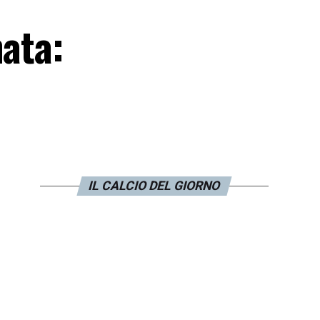
nata:
IL CALCIO DEL GIORNO