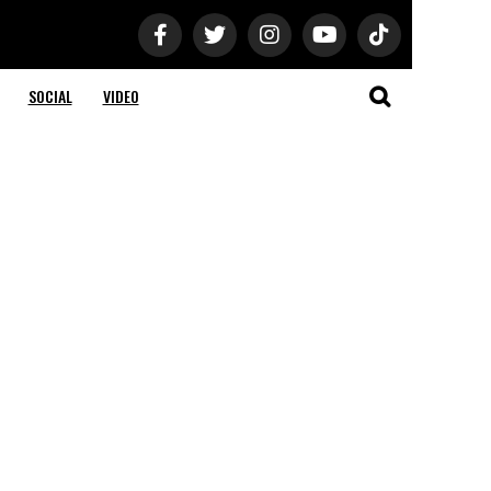
SOCIAL
VIDEO