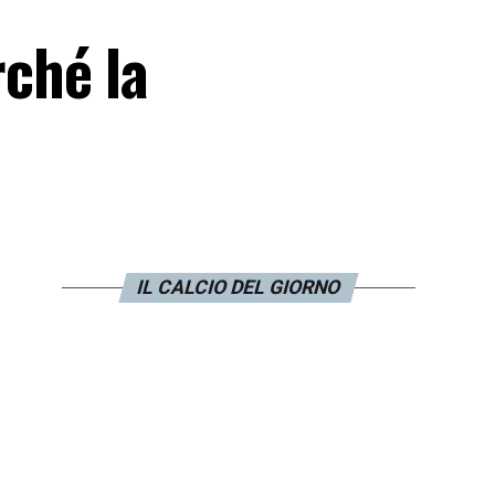
ché la
IL CALCIO DEL GIORNO