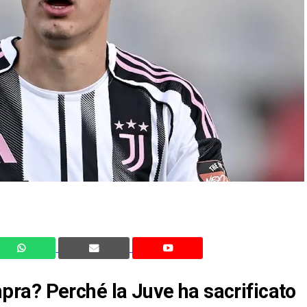
ra? Perché la Juve ha sacrificato