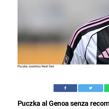
Puczka Juventus Next Gen
Puczka al Genoa senza recomp