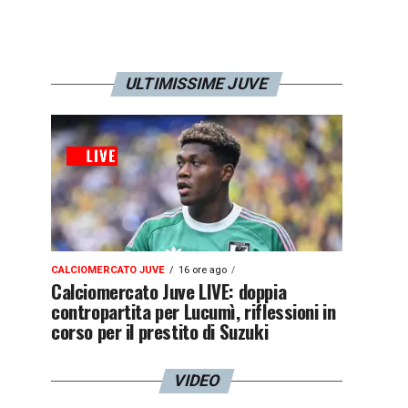
ULTIMISSIME JUVE
CALCIOMERCATO JUVE
16 ore ago
Calciomercato Juve LIVE: doppia
contropartita per Lucumì, riflessioni in
corso per il prestito di Suzuki
VIDEO