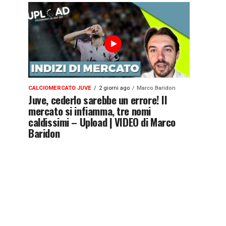
CALCIOMERCATO JUVE
2 giorni ago
Marco Baridon
Juve, cederlo sarebbe un errore! Il
mercato si infiamma, tre nomi
caldissimi – Upload | VIDEO di Marco
Baridon