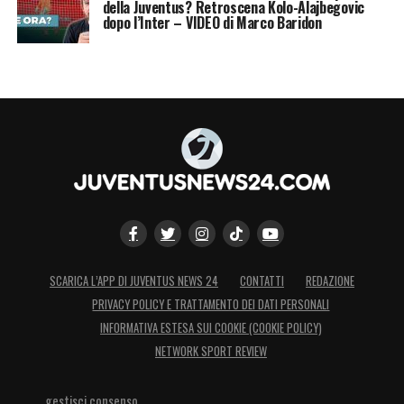
della Juventus? Retroscena Kolo-Alajbegovic
dopo l’Inter – VIDEO di Marco Baridon
SCARICA L’APP DI JUVENTUS NEWS 24
CONTATTI
REDAZIONE
PRIVACY POLICY E TRATTAMENTO DEI DATI PERSONALI
INFORMATIVA ESTESA SUI COOKIE (COOKIE POLICY)
NETWORK SPORT REVIEW
gestisci consenso