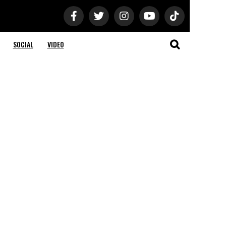
SOCIAL
VIDEO