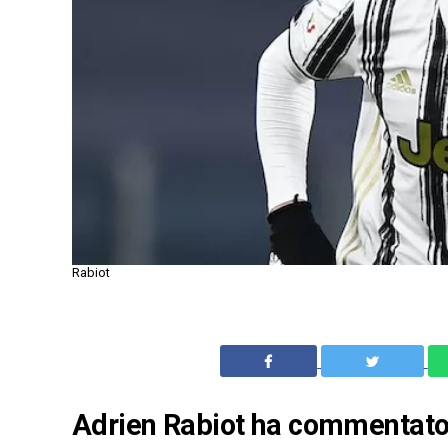
Rabiot
Adrien Rabiot ha commentato la