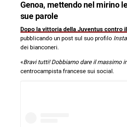
Genoa, mettendo nel mirino le 
sue parole
Dopo la vittoria della Juventus contro 
pubblicando un post sul suo profilo
Inst
dei bianconeri.
«
Bravi tutti! Dobbiamo dare il massimo in 
centrocampista francese sui social.