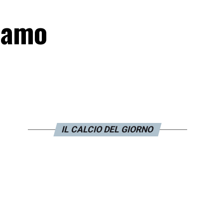
biamo
IL CALCIO DEL GIORNO