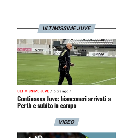
ULTIMISSIME JUVE
ULTIMISSIME JUVE
6 ore ago
Continassa Juve: bianconeri arrivati a
Perth e subito in campo
VIDEO