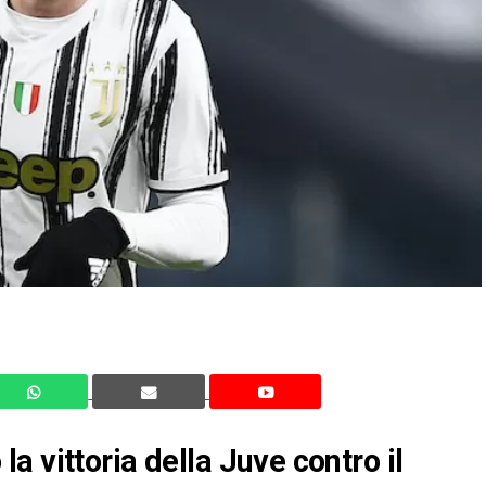
 vittoria della Juve contro il