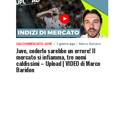
CALCIOMERCATO JUVE
1 giorno ago
Marco Baridon
Juve, cederlo sarebbe un errore! Il
mercato si infiamma, tre nomi
caldissimi – Upload | VIDEO di Marco
Baridon