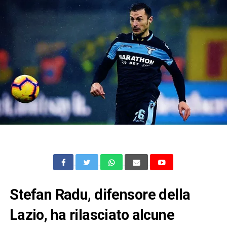
Stefan Radu, difensore della
Lazio, ha rilasciato alcune