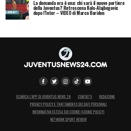
La domanda ora è una: chi sarà il nuovo portiere
della Juventus? Retroscena Kolo-Alajbegovic
dopo l’Inter – VIDEO di Marco Baridon
SCARICA L’APP DI JUVENTUS NEWS 24
CONTATTI
REDAZIONE
PRIVACY POLICY E TRATTAMENTO DEI DATI PERSONALI
INFORMATIVA ESTESA SUI COOKIE (COOKIE POLICY)
NETWORK SPORT REVIEW