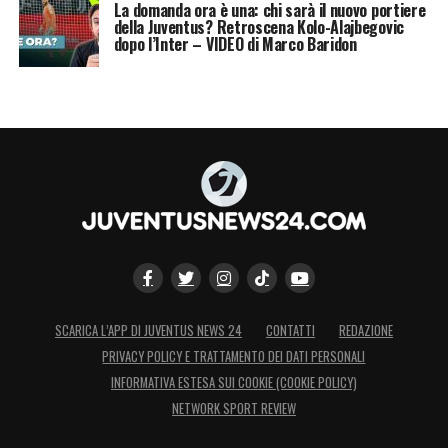
La domanda ora è una: chi sarà il nuovo portiere
della Juventus? Retroscena Kolo-Alajbegovic
dopo l’Inter – VIDEO di Marco Baridon
SCARICA L’APP DI JUVENTUS NEWS 24
CONTATTI
REDAZIONE
PRIVACY POLICY E TRATTAMENTO DEI DATI PERSONALI
INFORMATIVA ESTESA SUI COOKIE (COOKIE POLICY)
NETWORK SPORT REVIEW