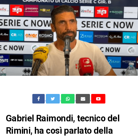
Gabriel Raimondi, tecnico del
Rimini, ha così parlato della