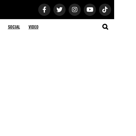
SOCIAL
VIDEO