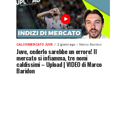
CALCIOMERCATO JUVE
2 giorni ago
Marco Baridon
Juve, cederlo sarebbe un errore! Il
mercato si infiamma, tre nomi
caldissimi – Upload | VIDEO di Marco
Baridon