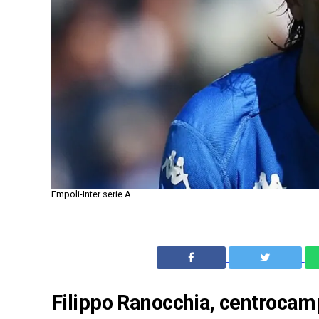
Empoli-Inter serie A
Filippo Ranocchia, centrocampi