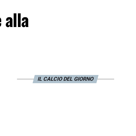
 alla
IL CALCIO DEL GIORNO