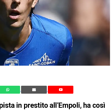
sta in prestito all’Empoli, ha così