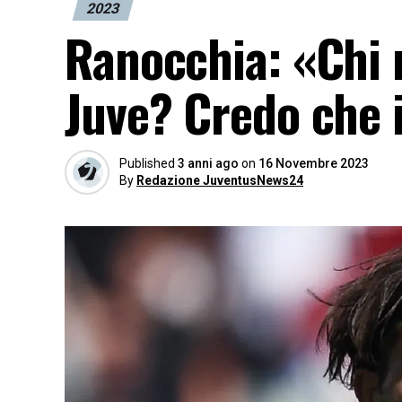
2023
Ranocchia: «Chi 
Juve? Credo che 
Published
3 anni ago
on
16 Novembre 2023
By
Redazione JuventusNews24