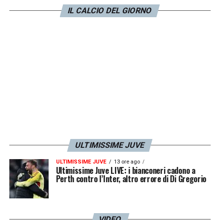
IL CALCIO DEL GIORNO
ULTIMISSIME JUVE
ULTIMISSIME JUVE
13 ore ago
Ultimissime Juve LIVE: i bianconeri cadono a
Perth contro l’Inter, altro errore di Di Gregorio
VIDEO