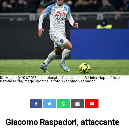
Db Milano 04/01/2023 - campionato di calcio serie A / Inter-Napoli / foto
Daniele Buffa/Image Sport nella foto: Giacomo Raspadori
Giacomo Raspadori, attaccante