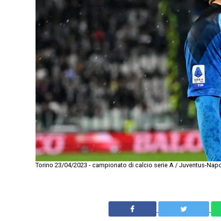
Torino 23/04/2023 - campionato di calcio serie A / Juventus-Napo