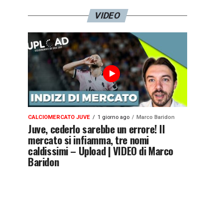
VIDEO
CALCIOMERCATO JUVE
1 giorno ago
Marco Baridon
Juve, cederlo sarebbe un errore! Il
mercato si infiamma, tre nomi
caldissimi – Upload | VIDEO di Marco
Baridon