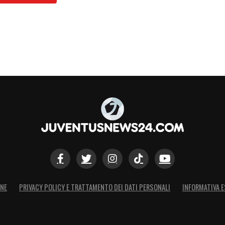
ONE
PRIVACY POLICY E TRATTAMENTO DEI DATI PERSONALI
INFORMATIVA E