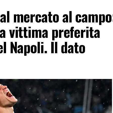
al mercato al campo:
a vittima preferita
l Napoli. Il dato